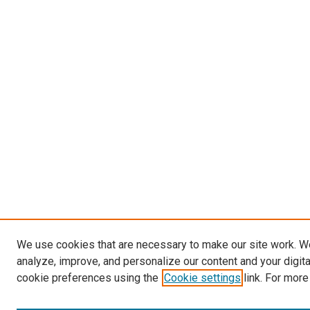
We use cookies that are necessary to make our site work. W
analyze, improve, and personalize our content and your digit
cookie preferences using the
Cookie settings
link. For more