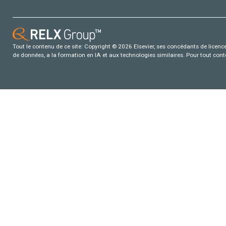
Tout le contenu de ce site: Copyright © 2026 Elsevier, ses concédants de licence e
de données, a la formation en IA et aux technologies similaires. Pour tout con