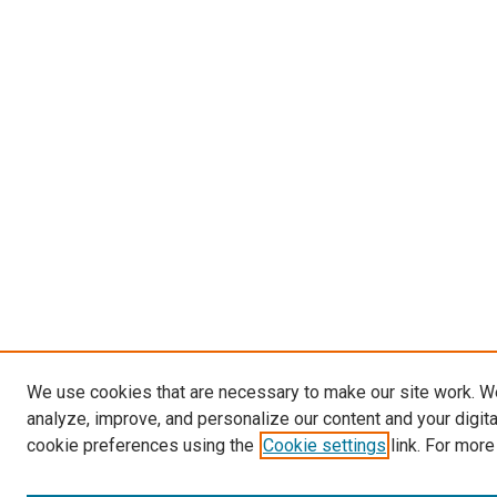
We use cookies that are necessary to make our site work. W
analyze, improve, and personalize our content and your digit
cookie preferences using the
Cookie settings
link. For more