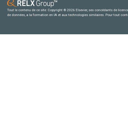
Tout le contenu de ce site: Copyright © 2026 Elsevier, ses concédants de licence e
de données, a la formation en IA et aux technologies similaires. Pour tout con