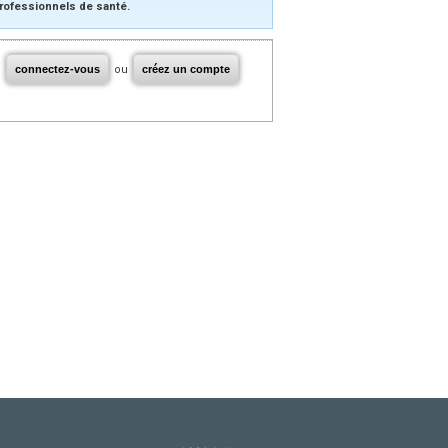
rofessionnels de santé.
connectez-vous
ou
créez un compte