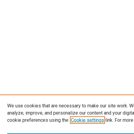
We use cookies that are necessary to make our site work. W
analyze, improve, and personalize our content and your digit
cookie preferences using the
Cookie settings
link. For more