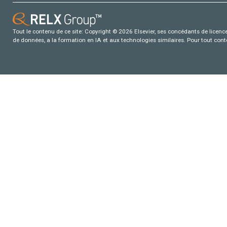
Tout le contenu de ce site: Copyright © 2026 Elsevier, ses concédants de licence e
de données, a la formation en IA et aux technologies similaires. Pour tout con