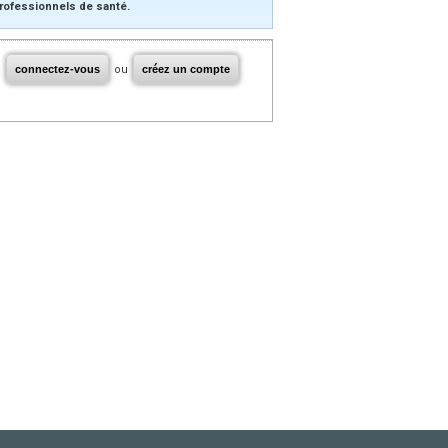
rofessionnels de santé.
connectez-vous
ou
créez un compte