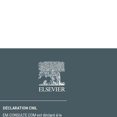
DÉCLARATION CNIL
EM-CONSULTE.COM est déclaré à la