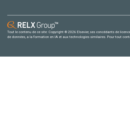
Tout le contenu de ce site: Copyright © 2026 Elsevier, ses concédants de licence e
de données, a la formation en IA et aux technologies similaires. Pour tout con