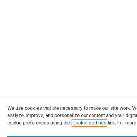
We use cookies that are necessary to make our site work. W
analyze, improve, and personalize our content and your digit
cookie preferences using the
Cookie settings
link. For more