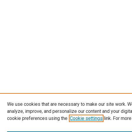
We use cookies that are necessary to make our site work. W
analyze, improve, and personalize our content and your digit
cookie preferences using the
Cookie settings
link. For more