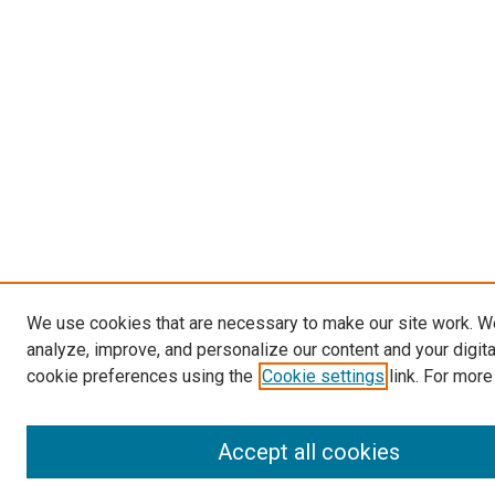
We use cookies that are necessary to make our site work. W
analyze, improve, and personalize our content and your digit
cookie preferences using the
Cookie settings
link. For more
Accept all cookies