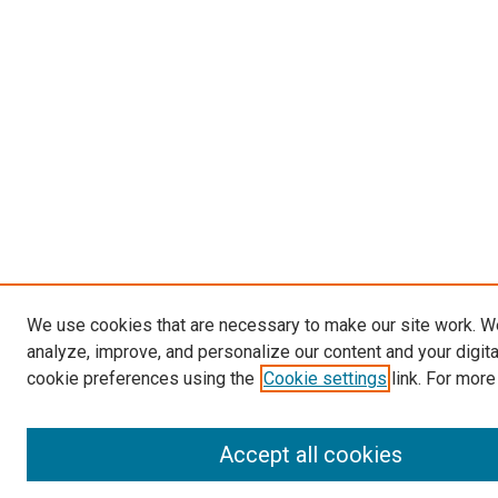
We use cookies that are necessary to make our site work. W
analyze, improve, and personalize our content and your digit
cookie preferences using the
Cookie settings
link. For more
Accept all cookies