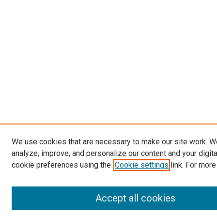
We use cookies that are necessary to make our site work. W
analyze, improve, and personalize our content and your digit
cookie preferences using the
Cookie settings
link. For more
Accept all cookies