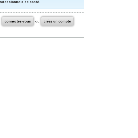
rofessionnels de santé.
connectez-vous
ou
créez un compte