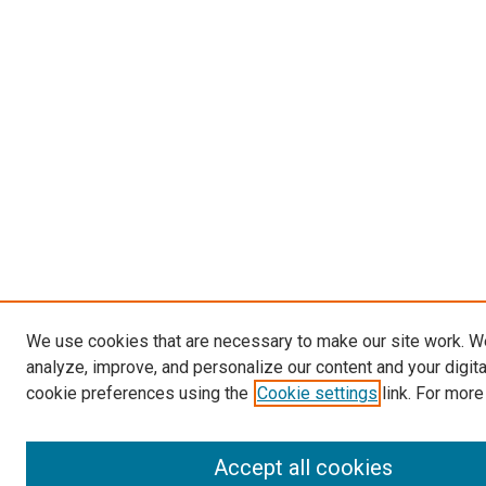
We use cookies that are necessary to make our site work. W
analyze, improve, and personalize our content and your digit
cookie preferences using the
Cookie settings
link. For more
Accept all cookies