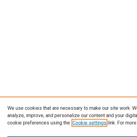
We use cookies that are necessary to make our site work. W
analyze, improve, and personalize our content and your digit
cookie preferences using the
Cookie settings
link. For more