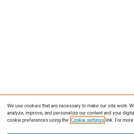
We use cookies that are necessary to make our site work. W
analyze, improve, and personalize our content and your digit
cookie preferences using the
Cookie settings
link. For more