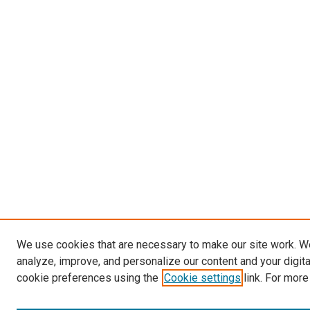
We use cookies that are necessary to make our site work. W
analyze, improve, and personalize our content and your digit
cookie preferences using the
Cookie settings
link. For more