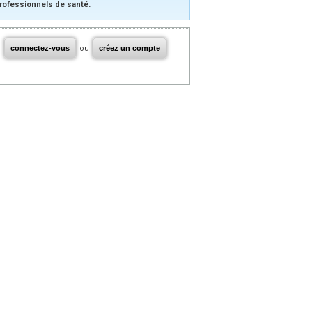
rofessionnels de santé.
connectez-vous
ou
créez un compte