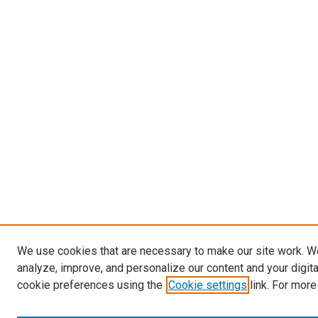
We use cookies that are necessary to make our site work. W
analyze, improve, and personalize our content and your digit
cookie preferences using the
Cookie settings
link. For more