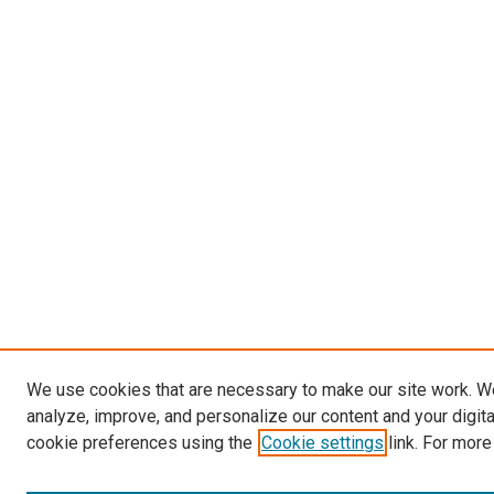
We use cookies that are necessary to make our site work. W
analyze, improve, and personalize our content and your digit
cookie preferences using the
Cookie settings
link. For more