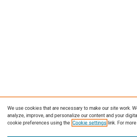
We use cookies that are necessary to make our site work. W
analyze, improve, and personalize our content and your digit
cookie preferences using the
Cookie settings
link. For more