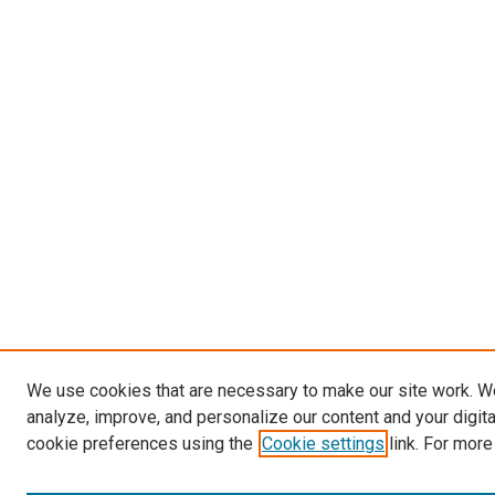
We use cookies that are necessary to make our site work. W
analyze, improve, and personalize our content and your digit
cookie preferences using the
Cookie settings
link. For more