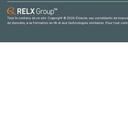
Tout le contenu de ce site: Copyright © 2026 Elsevier, ses concédants de licence e
de données, a la formation en IA et aux technologies similaires. Pour tout con