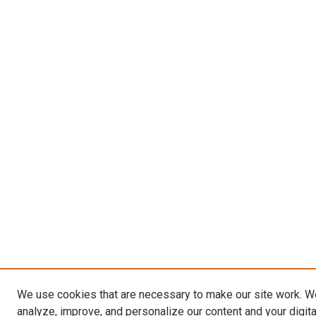
We use cookies that are necessary to make our site work. W
analyze, improve, and personalize our content and your digit