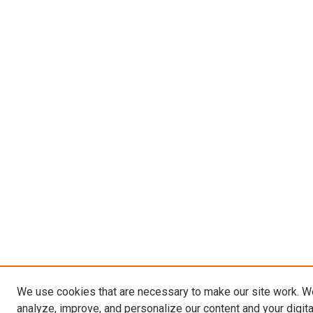
We use cookies that are necessary to make our site work. W
analyze, improve, and personalize our content and your digit