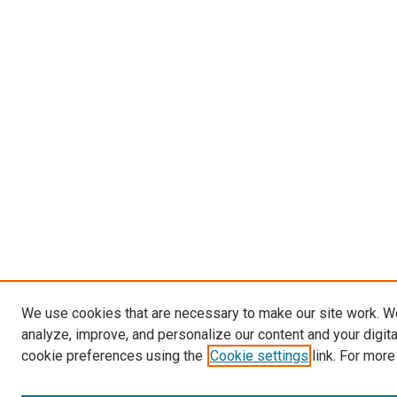
We use cookies that are necessary to make our site work. W
analyze, improve, and personalize our content and your digit
cookie preferences using the
Cookie settings
link. For more