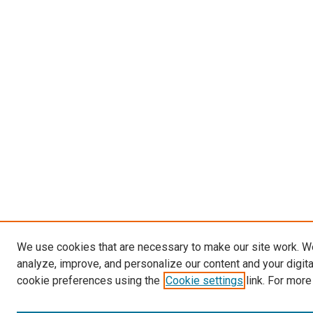
We use cookies that are necessary to make our site work. W
analyze, improve, and personalize our content and your digit
cookie preferences using the
Cookie settings
link. For more