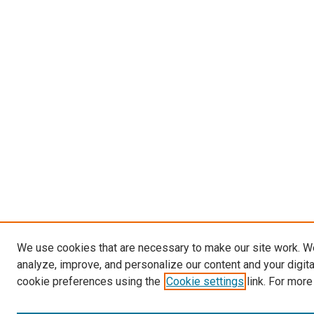
We use cookies that are necessary to make our site work. W
analyze, improve, and personalize our content and your digit
cookie preferences using the
Cookie settings
link. For more