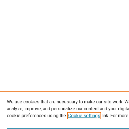
We use cookies that are necessary to make our site work. W
analyze, improve, and personalize our content and your digit
cookie preferences using the
Cookie settings
link. For more