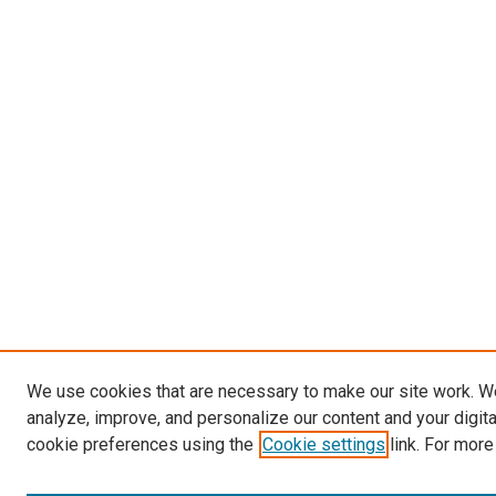
We use cookies that are necessary to make our site work. W
analyze, improve, and personalize our content and your digit
cookie preferences using the
Cookie settings
link. For more