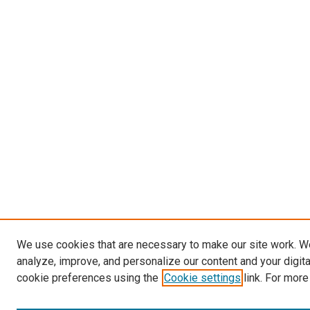
We use cookies that are necessary to make our site work. W
analyze, improve, and personalize our content and your digit
cookie preferences using the
Cookie settings
link. For more