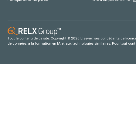
Tout le contenu de ce site: Copyright © 2026 Elsevier, ses concédants de licence e
de données, a la formation en IA et aux technologies similaires. Pour tout con