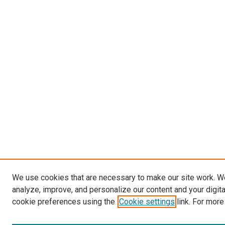
We use cookies that are necessary to make our site work. W
analyze, improve, and personalize our content and your digit
cookie preferences using the
Cookie settings
link. For more