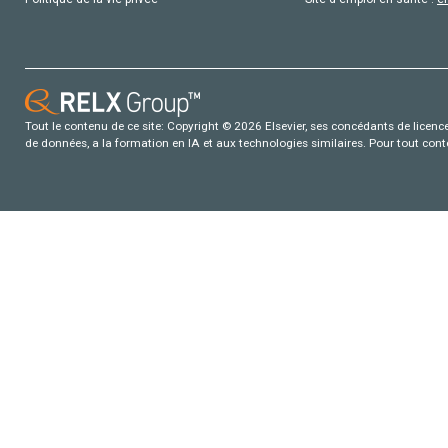
Tout le contenu de ce site: Copyright © 2026 Elsevier, ses concédants de licence e
de données, a la formation en IA et aux technologies similaires. Pour tout con