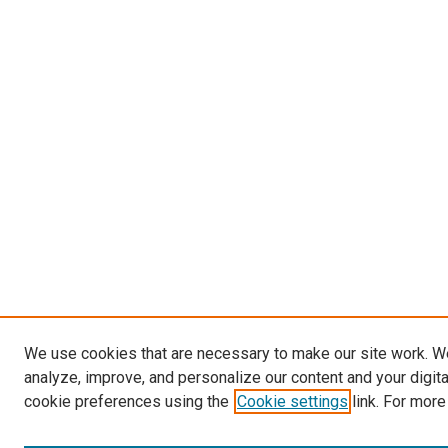
We use cookies that are necessary to make our site work. W
analyze, improve, and personalize our content and your digit
cookie preferences using the
Cookie settings
link. For more