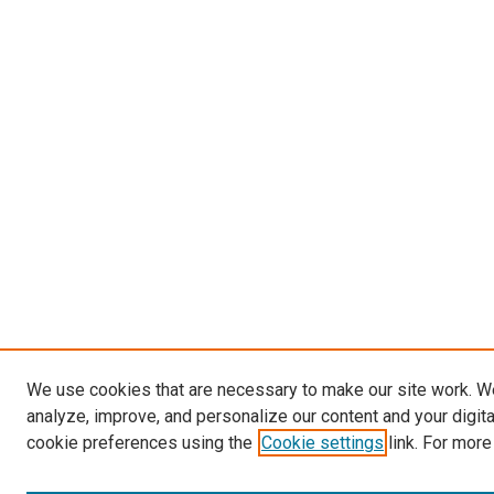
We use cookies that are necessary to make our site work. W
analyze, improve, and personalize our content and your digit
cookie preferences using the
Cookie settings
link. For more