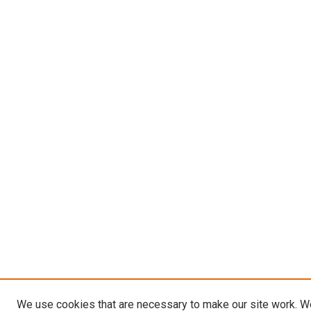
We use cookies that are necessary to make our site work. W