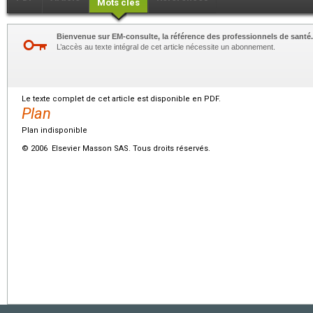
Mots clés
Bienvenue sur EM-consulte, la référence des professionnels de santé.
L’accès au texte intégral de cet article nécessite un abonnement.
Le texte complet de cet article est disponible en PDF.
Plan
Plan indisponible
© 2006 Elsevier Masson SAS. Tous droits réservés.