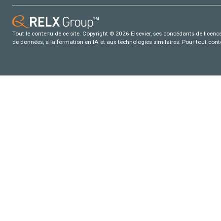
Tout le contenu de ce site: Copyright © 2026 Elsevier, ses concédants de licence e
de données, a la formation en IA et aux technologies similaires. Pour tout con