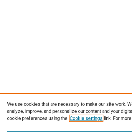
We use cookies that are necessary to make our site work. W
analyze, improve, and personalize our content and your digit
cookie preferences using the
Cookie settings
link. For more