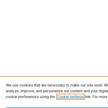
We use cookies that are necessary to make our site work. W
analyze, improve, and personalize our content and your digit
cookie preferences using the
Cookie settings
link. For more