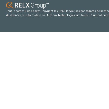
Tout le contenu de ce site: Copyright © 2026 Elsevier, ses concédants de licence e
de données, a la formation en IA et aux technologies similaires. Pour tout con