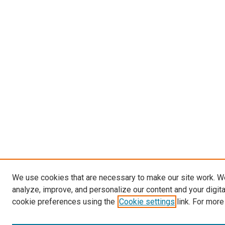
We use cookies that are necessary to make our site work. W
analyze, improve, and personalize our content and your digit
cookie preferences using the
Cookie settings
link. For more