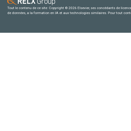
Tout le contenu de ce site: Copyright © 2026 Elsevier, ses concédants de licence e
de données, a la formation en IA et aux technologies similaires. Pour tout con