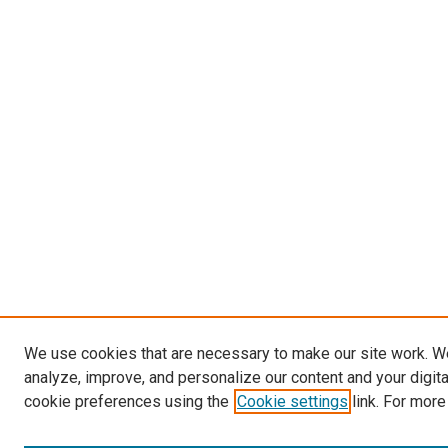
We use cookies that are necessary to make our site work. W
analyze, improve, and personalize our content and your digit
cookie preferences using the
Cookie settings
link. For more