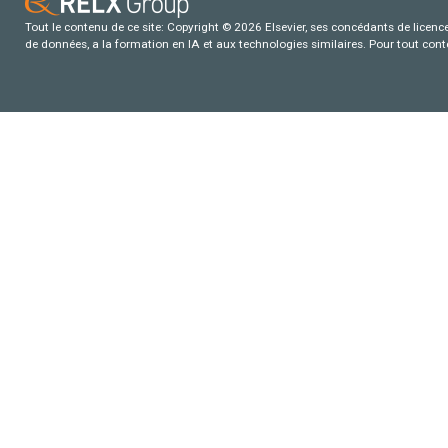
Tout le contenu de ce site: Copyright © 2026 Elsevier, ses concédants de licence e
de données, a la formation en IA et aux technologies similaires. Pour tout con