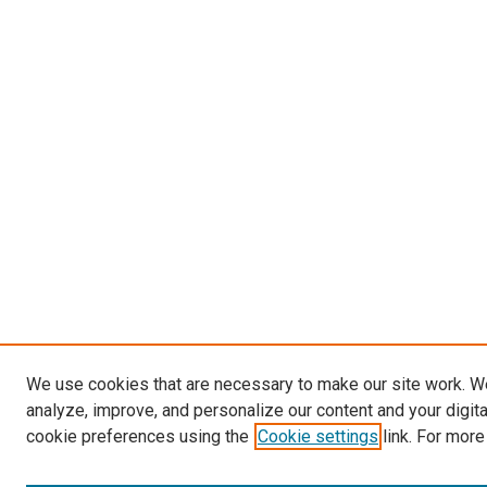
We use cookies that are necessary to make our site work. W
analyze, improve, and personalize our content and your digit
cookie preferences using the
Cookie settings
link. For more