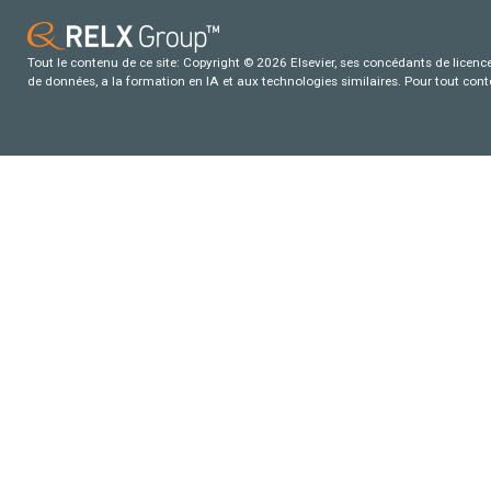
Tout le contenu de ce site: Copyright © 2026 Elsevier, ses concédants de licence e
de données, a la formation en IA et aux technologies similaires. Pour tout con