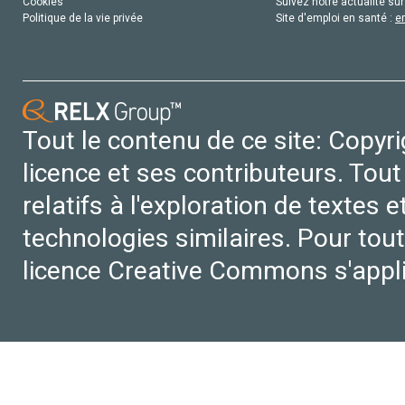
Cookies
Suivez notre actualité sur
Politique de la vie privée
Site d'emploi en santé :
e
Tout le contenu de ce site: Copyr
licence et ses contributeurs. Tout
relatifs à l'exploration de textes 
technologies similaires. Pour tout
licence Creative Commons s'appl