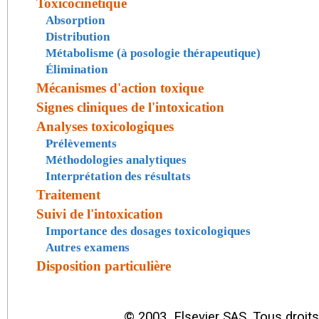
Toxicocinétique
Absorption
Distribution
Métabolisme (à posologie thérapeutique)
Élimination
Mécanismes d'action toxique
Signes cliniques de l'intoxication
Analyses toxicologiques
Prélèvements
Méthodologies analytiques
Interprétation des résultats
Traitement
Suivi de l'intoxication
Importance des dosages toxicologiques
Autres examens
Disposition particulière
© 2003 Elsevier SAS. Tous droits