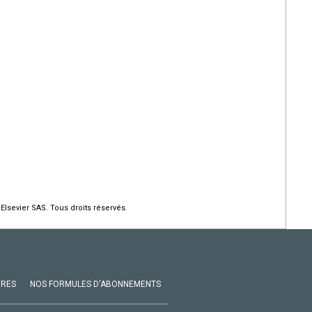
Elsevier SAS. Tous droits réservés.
VRES
NOS FORMULES D'ABONNEMENTS