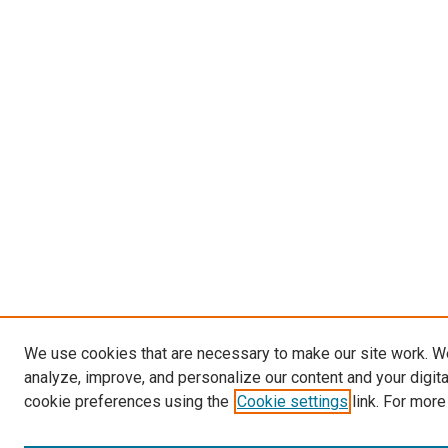
We use cookies that are necessary to make our site work. W
analyze, improve, and personalize our content and your digit
cookie preferences using the
Cookie settings
link. For more