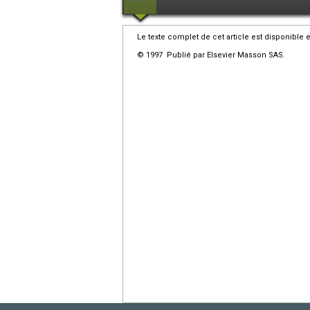
Le texte complet de cet article est disponible 
© 1997 Publié par Elsevier Masson SAS.