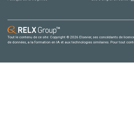
Tout le contenu de ce site: Copyright © 2026 Elsevier, ses concédants de licence e
de données, a la formation en IA et aux technologies similaires. Pour tout con