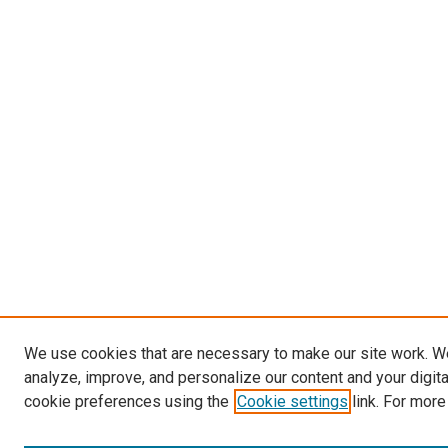
We use cookies that are necessary to make our site work. W
analyze, improve, and personalize our content and your digit
cookie preferences using the
Cookie settings
link. For more