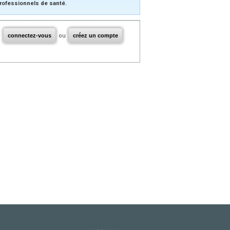
rofessionnels de santé.
connectez-vous
ou
créez un compte