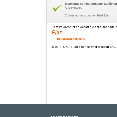
Bienvenue sur EM-consulte, la référen
Article gratuit.
Connectez-vous pour en bénéficier!
Le texte complet de cet article est disponible 
Plan
Déclaration d’intérêts
© 2011 SPLF. Publié par Elsevier Masson SAS. 