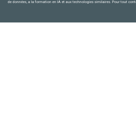
de données, a la formation en IA et aux technologies similaires. Pour tout con