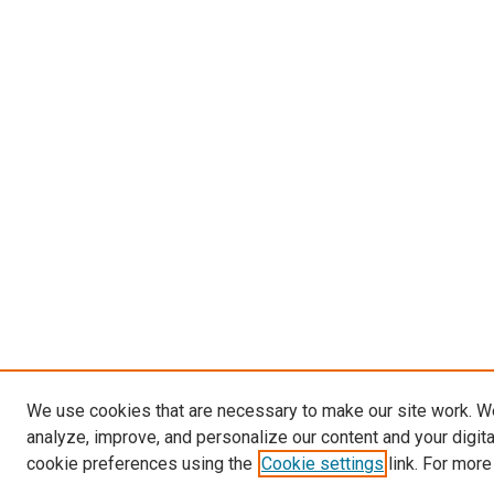
We use cookies that are necessary to make our site work. W
analyze, improve, and personalize our content and your digit
cookie preferences using the
Cookie settings
link. For more