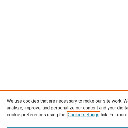
We use cookies that are necessary to make our site work. W
analyze, improve, and personalize our content and your digit
cookie preferences using the
Cookie settings
link. For more