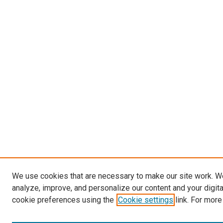
We use cookies that are necessary to make our site work. W
analyze, improve, and personalize our content and your digit
cookie preferences using the
Cookie settings
link. For more