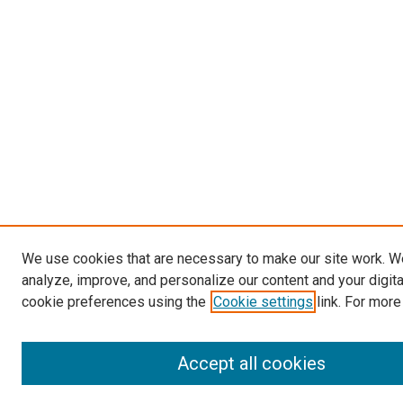
We use cookies that are necessary to make our site work. W
analyze, improve, and personalize our content and your digit
cookie preferences using the
Cookie settings
link. For more
Accept all cookies